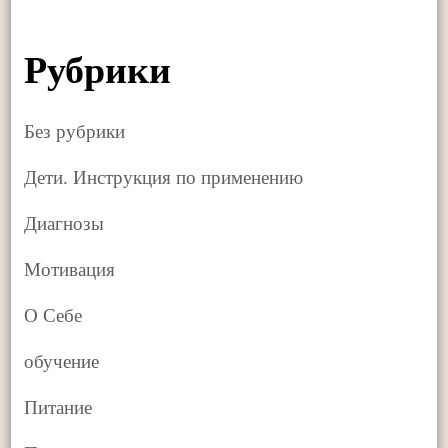
Рубрики
Без рубрики
Дети. Инструкция по применению
Диагнозы
Мотивация
О Себе
обучение
Питание