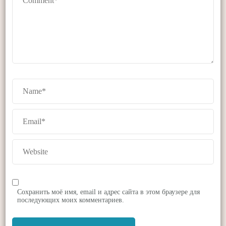
Сохранить моё имя, email и адрес сайта в этом браузере для
последующих моих комментариев.