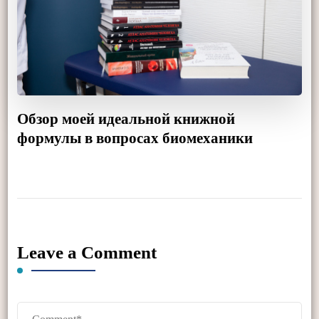
Обзор моей идеальной книжной
формулы в вопросах биомеханики
Leave a Comment