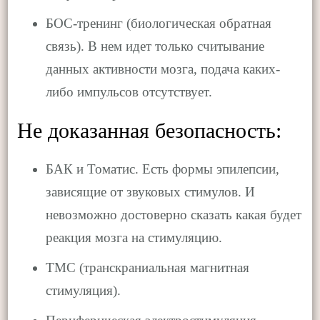
БОС-тренинг (биологическая обратная
связь). В нем идет только считывание
данных активности мозга, подача каких-
либо импульсов отсутствует.
Не доказанная безопасность:
БАК и Томатис. Есть формы эпилепсии,
зависящие от звуковых стимулов. И
невозможно достоверно сказать какая будет
реакция мозга на стимуляцию.
ТМС (транскраниальная магнитная
стимуляция).