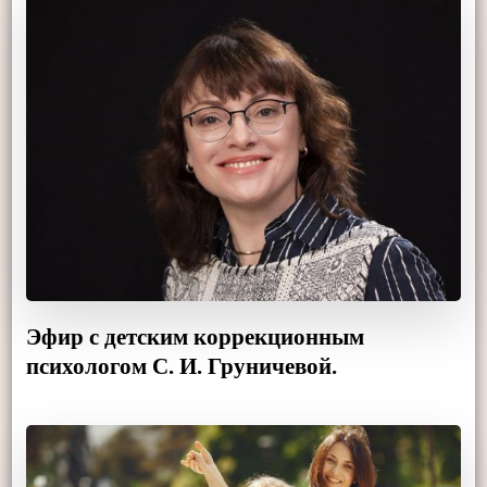
Эфир с детским коррекционным
психологом С. И. Груничевой.