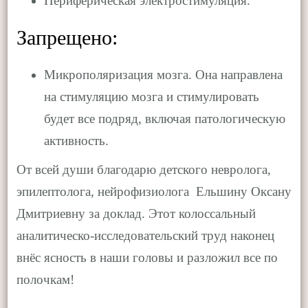
Периферическая электростимуляция.
Запрещено:
Микрополяризация мозга. Она направлена
на стимуляцию мозга и стимулировать
будет все подряд, включая патологическую
активность.
От всей души благодарю детского невролога,
эпилептолога, нейрофизиолога Ельшину Оксану
Дмитриевну за доклад. Этот колоссальный
аналитическо-исследовательский труд наконец
внёс ясность в наши головы и разложил все по
полочкам!