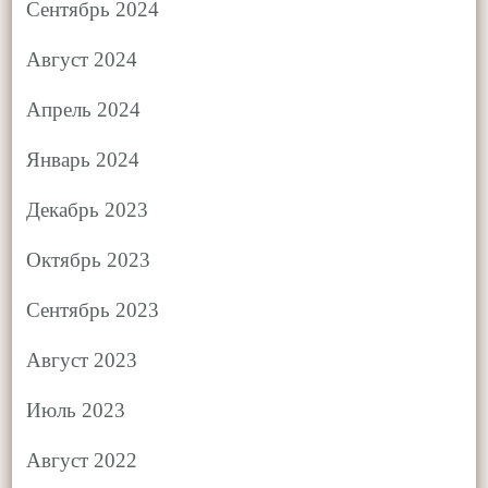
Сентябрь 2024
Август 2024
Апрель 2024
Январь 2024
Декабрь 2023
Октябрь 2023
Сентябрь 2023
Август 2023
Июль 2023
Август 2022