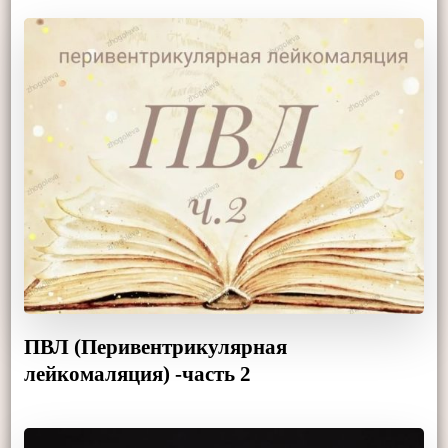
ПВЛ (Перивентрикулярная
лейкомаляция) -часть 2