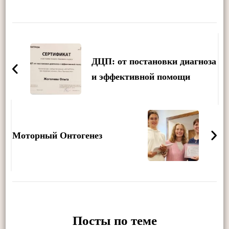
Post
Navigation
ДЦП: от постановки диагноза
и эффективной помощи
Моторный Онтогенез
Посты по теме