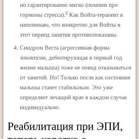
но гарантированно мягко (помним про
2
гормоны стресса).
Как Войта-терапевт я
напоминаю, что конкретно для Войты в
этот период занятия противопоказаны.
Синдром Веста (агрессивная форма
эпилепсии, дебютирующая в первый год
жизни малыша) тоже не повод отказываться
от занятий. Но! Только после как состояния
малыша станет стабильным. Это уже
определяет лечащий врач в каждом случае
индивидуально.
Реабилитация при ЭПИ,