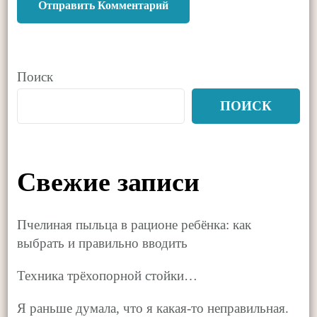
Поиск
ПОИСК
Свежие записи
Пчелиная пыльца в рационе ребёнка: как
выбрать и правильно вводить
Техника трёхопорной стойки…
Я раньше думала, что я какая-то неправильная.