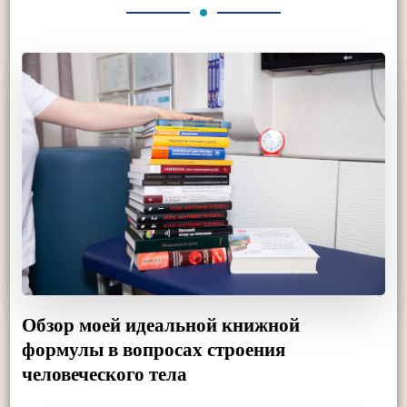
Обзор моей идеальной книжной
формулы в вопросах строения
человеческого тела