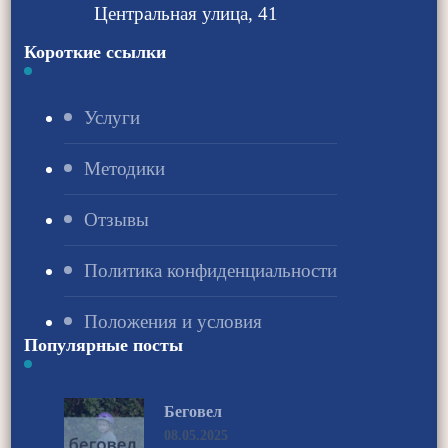
Центральная улица, 41
Короткие ссылки
Услуги
Методики
Отзывы
Политика конфиденциальности
Положения и условия
Популярные посты
Беговел
08.05.2025