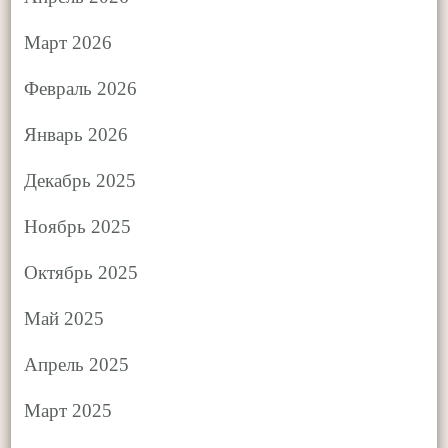
Март 2026
Февраль 2026
Январь 2026
Декабрь 2025
Ноябрь 2025
Октябрь 2025
Май 2025
Апрель 2025
Март 2025