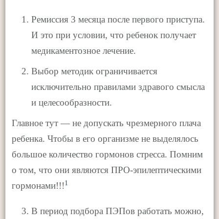
Ремиссия 3 месяца после первого приступа.
И это при условии, что ребенок получает
медикаментозное лечение.
Выбор методик ограничивается
исключительно правилами здравого смысла
и целесообразности.
Главное тут — не допускать чрезмерного плача
ребенка. Чтобы в его организме не выделялось
большое количество гормонов стресса. Помним
о том, что они являются ПРО-эпилептическими
1
гормонами!!!
В период подбора ПЭПов работать можно,