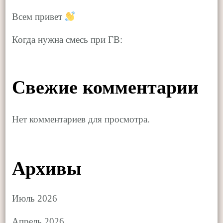
Всем привет
Когда нужна смесь при ГВ:
Свежие комментарии
Нет комментариев для просмотра.
Архивы
Июль 2026
Апрель 2026