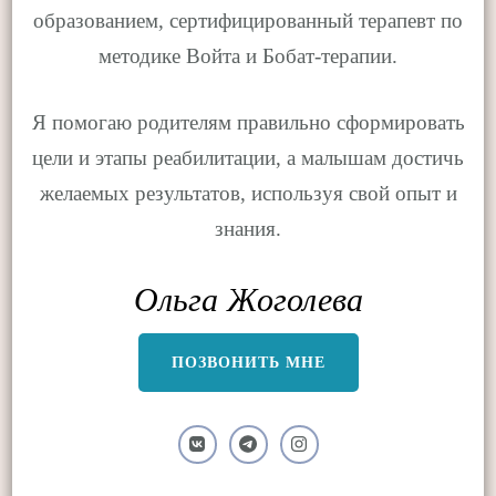
образованием, сертифицированный терапевт по
методике Войта и Бобат-терапии.
Я помогаю родителям правильно сформировать
цели и этапы реабилитации, а малышам достичь
желаемых результатов, используя свой опыт и
знания.
Ольга Жоголева
ПОЗВОНИТЬ МНЕ