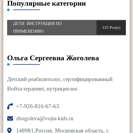
Популярные категории
ДЕТИ. ИНСТРУКЦИЯ ПО
235 Post(s)
ПРИМЕНЕНИЮ
Ольга Сергеевна Жоголева
Детский реабилитолог, сертифицированный
Войта-терапевт, нутрициолог.
+7-926-816-67-63
zhogoleva@vojta-kids.ru
148981,Россия, Московская область, г.