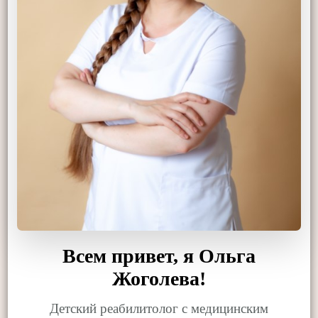
Всем привет, я Ольга
Жоголева!
Детский реабилитолог с медицинским