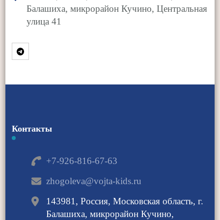
Балашиха, микрорайон Кучино, Центральная
улица 41
Контакты
+7-926-816-67-63
zhogoleva@vojta-kids.ru
143981, Россия, Московская область, г.
Балашиха, микрорайон Кучино,