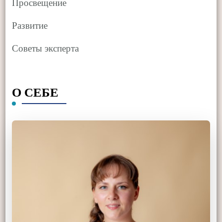
Просвещение
Развитие
Советы эксперта
О СЕБЕ