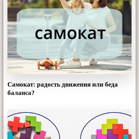
Самокат: радость движения или беда
баланса?