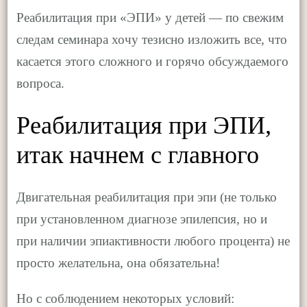
Реабилитация при «ЭПИ» у детей — по свежим
следам семинара хочу тезисно изложить все, что
касается этого сложного и горячо обсуждаемого
вопроса.
Реабилитация при ЭПИ,
итак начнем с главного
Двигательная реабилитация при эпи (не только
при установленном диагнозе эпилепсия, но и
при наличии эпиактивности любого процента) не
просто желательна, она обязательна!
Но с соблюдением некоторых условий: