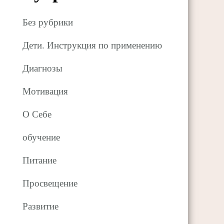
Без рубрики
Дети. Инструкция по применению
Диагнозы
Мотивация
О Себе
обучение
Питание
Просвещение
Развитие