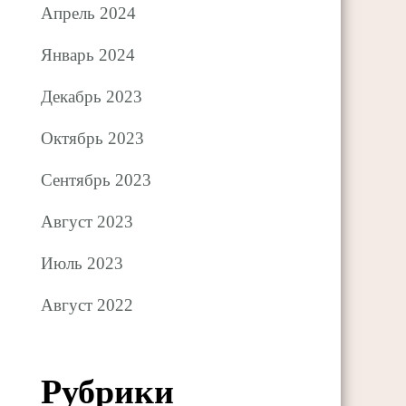
Апрель 2024
Январь 2024
Декабрь 2023
Октябрь 2023
Сентябрь 2023
Август 2023
Июль 2023
Август 2022
Рубрики