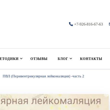
+7-926-816-67-63
нутрициология
ЕТОДИКИ
ОТЗЫВЫ
БЛОГ
КОНТАКТЫ
ПВЛ (Перивентрикулярная лейкомаляция) -часть 2