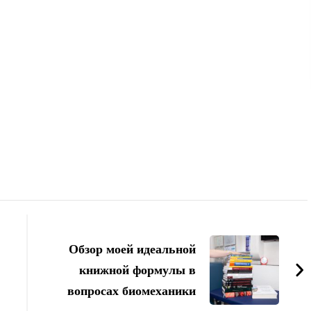
Обзор моей идеальной
книжной формулы в
вопросах биомеханики