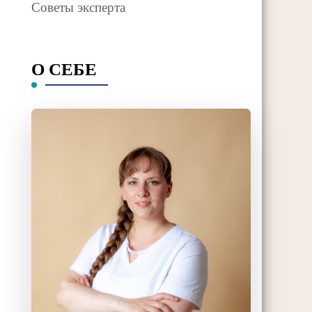
Советы эксперта
О СЕБЕ