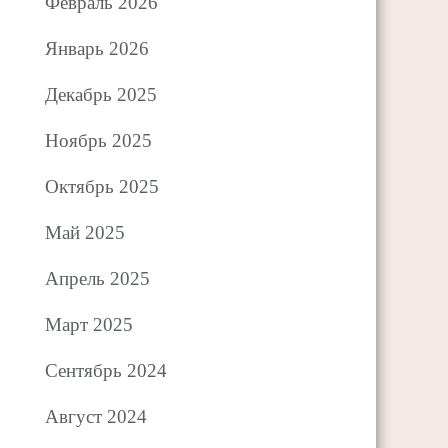
Февраль 2026
Январь 2026
Декабрь 2025
Ноябрь 2025
Октябрь 2025
Май 2025
Апрель 2025
Март 2025
Сентябрь 2024
Август 2024