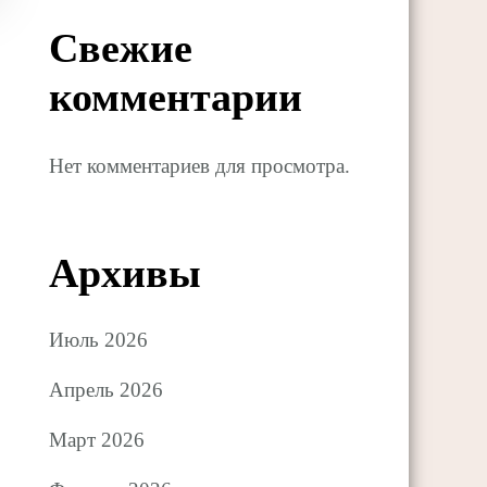
Свежие
комментарии
Нет комментариев для просмотра.
Архивы
Июль 2026
Апрель 2026
Март 2026