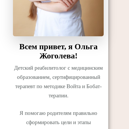
Всем привет, я Ольга
Жоголева!
Детский реабилитолог с медицинским
образованием, сертифицированный
терапевт по методике Войта и Бобат-
терапии.
Я помогаю родителям правильно
сформировать цели и этапы