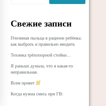
Свежие записи
Пчелиная пыльца в рационе ребёнка:
как выбрать и правильно вводить
Техника трёхопорной стойки…
Я раньше думала, что я какая-то
неправильная.
Всем привет
Когда нужна смесь при ГВ: