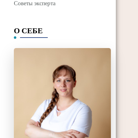
Советы эксперта
О СЕБЕ