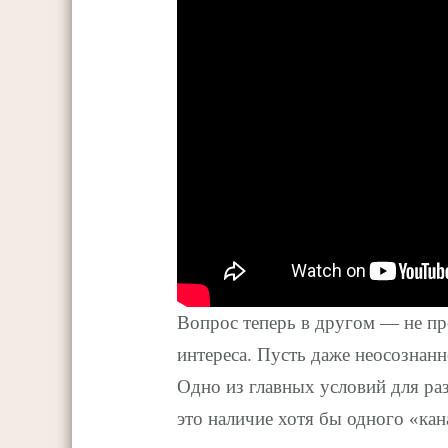
Вопрос теперь в другом — не пр
интереса. Пусть даже неосознанн
Одно из главных условий для ра
это наличие хотя бы одного «ка