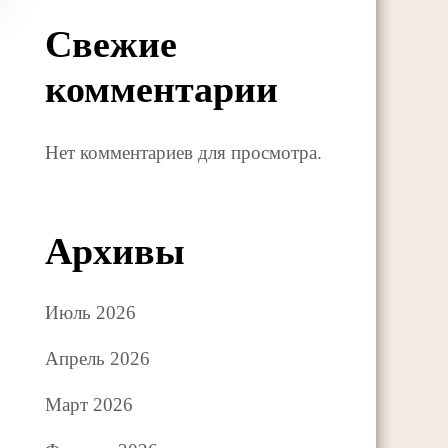
Свежие
комментарии
Нет комментариев для просмотра.
Архивы
Июль 2026
Апрель 2026
Март 2026