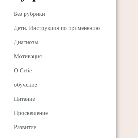
Без рубрики
Дети. Инструкция по применению
Диагнозы
Мотивация
О Себе
обучение
Питание
Просвещение
Развитие