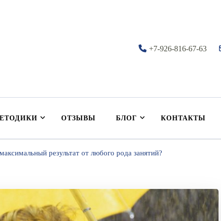
+7-926-816-67-63
нутрициология
ЕТОДИКИ
ОТЗЫВЫ
БЛОГ
КОНТАКТЫ
максимальный результат от любого рода занятий?