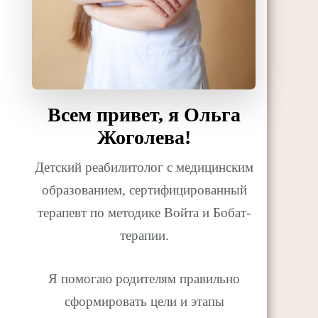
Всем привет, я Ольга
Жоголева!
Детский реабилитолог с медицинским
образованием, сертифицированный
терапевт по методике Войта и Бобат-
терапии.
Я помогаю родителям правильно
сформировать цели и этапы