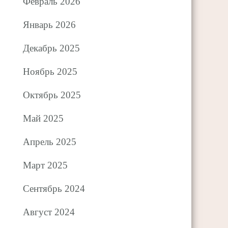
Февраль 2026
Январь 2026
Декабрь 2025
Ноябрь 2025
Октябрь 2025
Май 2025
Апрель 2025
Март 2025
Сентябрь 2024
Август 2024