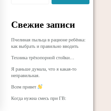
Свежие записи
Пчелиная пыльца в рационе ребёнка:
как выбрать и правильно вводить
Техника трёхопорной стойки…
Я раньше думала, что я какая-то
неправильная.
Всем привет
Когда нужна смесь при ГВ: