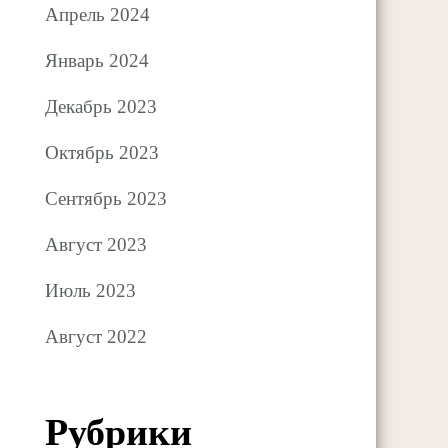
Апрель 2024
Январь 2024
Декабрь 2023
Октябрь 2023
Сентябрь 2023
Август 2023
Июль 2023
Август 2022
Рубрики