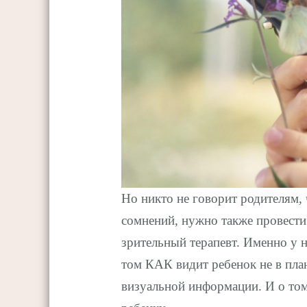
Но никто не говорит родителям,
сомнений, нужно также провести
зрительный терапевт. Именно у
том КАК видит ребенок не в план
визуальной информации. И о том