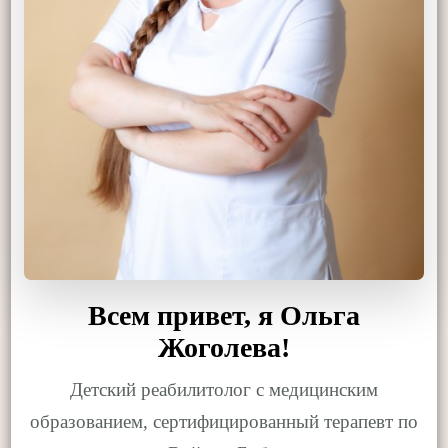
Всем привет, я Ольга
Жоголева!
Детский реабилитолог с медицинским
образованием, сертифицированный терапевт по