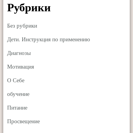
Рубрики
Без рубрики
Дети. Инструкция по применению
Диагнозы
Мотивация
О Себе
обучение
Питание
Просвещение