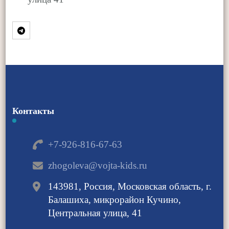
Контакты
+7-926-816-67-63
zhogoleva@vojta-kids.ru
143981, Россия, Московская область, г.
Балашиха, микрорайон Кучино,
Центральная улица, 41