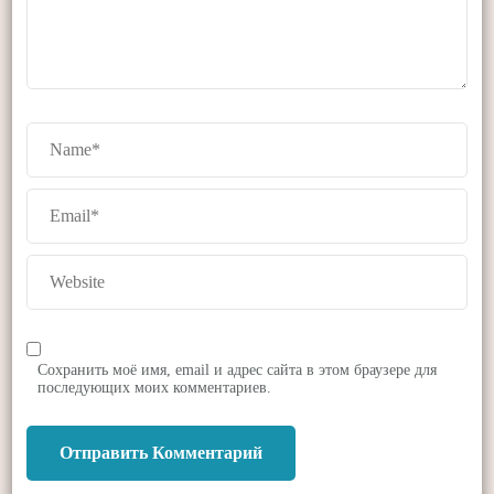
Сохранить моё имя, email и адрес сайта в этом браузере для
последующих моих комментариев.