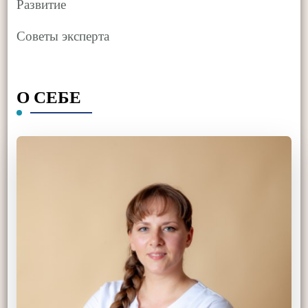
Развитие
Советы эксперта
О СЕБЕ