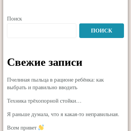
Поиск
ПОИСК
Свежие записи
Пчелиная пыльца в рационе ребёнка: как
выбрать и правильно вводить
Техника трёхопорной стойки…
Я раньше думала, что я какая-то неправильная.
Всем привет