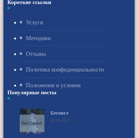
Короткие ссылки
Услуги
Методики
Отзывы
Политика конфиденциальности
Положения и условия
Популярные посты
Беговел
08.05.2025