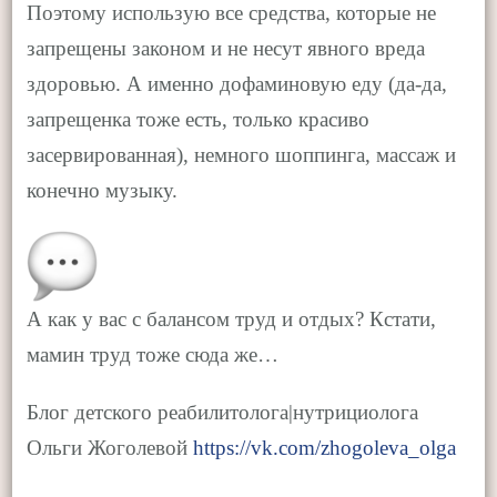
Поэтому использую все средства, которые не
запрещены законом и не несут явного вреда
здоровью. А именно дофаминовую еду (да-да,
запрещенка тоже есть, только красиво
засервированная), немного шоппинга, массаж и
конечно музыку.
А как у вас с балансом труд и отдых? Кстати,
мамин труд тоже сюда же…
Блог детского реабилитолога|нутрициолога
Ольги Жоголевой
https://vk.com/zhogoleva_olga