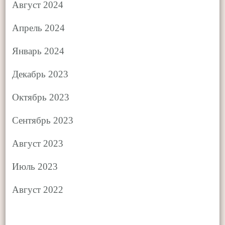
Август 2024
Апрель 2024
Январь 2024
Декабрь 2023
Октябрь 2023
Сентябрь 2023
Август 2023
Июль 2023
Август 2022