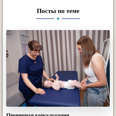
Посты по теме
Первичная консультация