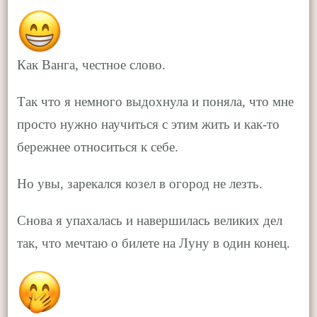
Как Ванга, честное слово.
Так что я немного выдохнула и поняла, что мне
просто нужно научиться с этим жить и как-то
бережнее относиться к себе.
Но увы, зарекался козел в огород не лезть.
Снова я упахалась и навершилась великих дел
так, что мечтаю о билете на Луну в один конец.