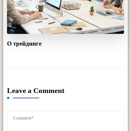
О трейдинге
Leave a Comment