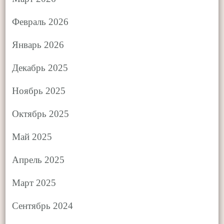
Февраль 2026
Январь 2026
Декабрь 2025
Ноябрь 2025
Октябрь 2025
Май 2025
Апрель 2025
Март 2025
Сентябрь 2024