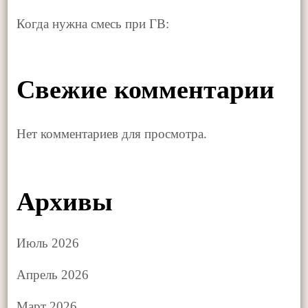
Когда нужна смесь при ГВ:
Свежие комментарии
Нет комментариев для просмотра.
Архивы
Июль 2026
Апрель 2026
Март 2026