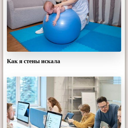
Как я стены искала