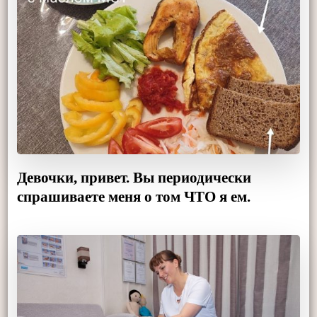
Девочки, привет. Вы периодически
спрашиваете меня о том ЧТО я ем.