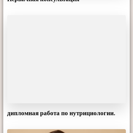
дипломная работа по нутрициологии.