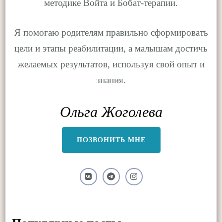
методике Войта и Бобат-терапии.
Я помогаю родителям правильно сформировать
цели и этапы реабилитации, а малышам достичь
желаемых результатов, используя свой опыт и
знания.
Ольга Жоголева
ПОЗВОНИТЬ МНЕ