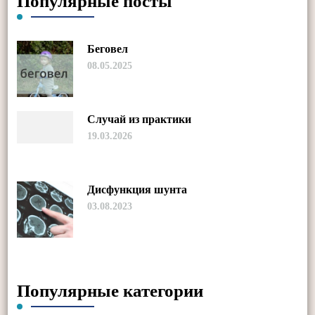
Популярные посты
Беговел
08.05.2025
Случай из практики
19.03.2026
Дисфункция шунта
03.08.2023
Популярные категории