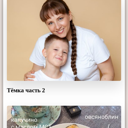
Тёмка часть 2