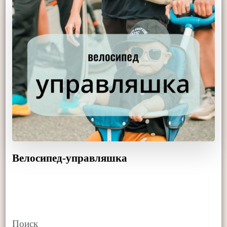
Велосипед-управляшка
Поиск