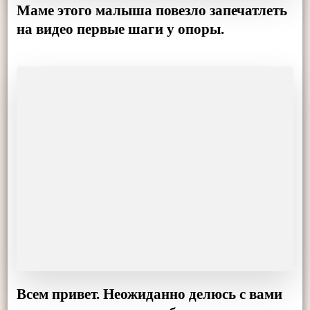
Маме этого малыша повезло запечатлеть
на видео первые шаги у опоры.
Всем привет. Неожиданно делюсь с вами