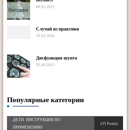
08.05.2025
Случай из практики
19.03.2026
Дисфункция шунта
03.08.2023
Популярные категории
ДЕТИ. ИНСТРУКЦИЯ ПО
235 Post(s)
ПРИМЕНЕНИЮ