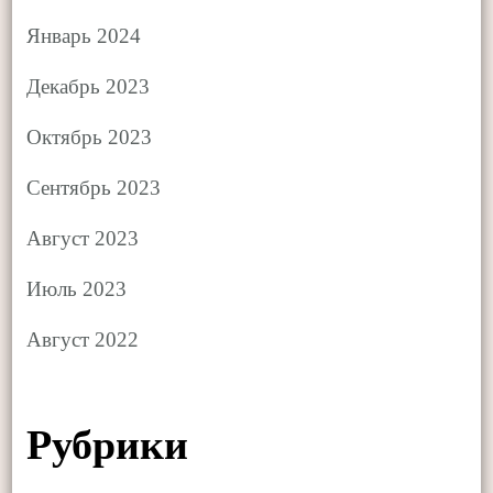
Январь 2024
Декабрь 2023
Октябрь 2023
Сентябрь 2023
Август 2023
Июль 2023
Август 2022
Рубрики