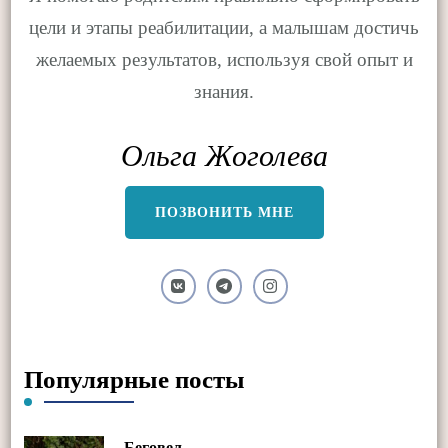
цели и этапы реабилитации, а малышам достичь
желаемых результатов, используя свой опыт и
знания.
Ольга Жоголева
ПОЗВОНИТЬ МНЕ
Популярные посты
Беговел