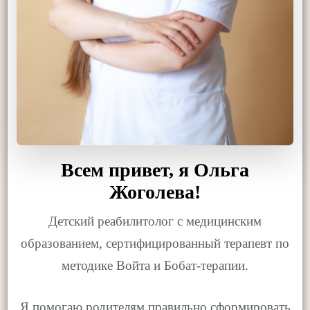
Всем привет, я Ольга
Жоголева!
Детский реабилитолог с медицинским
образованием, сертифицированный терапевт по
методике Войта и Бобат-терапии.
Я помогаю родителям правильно сформировать