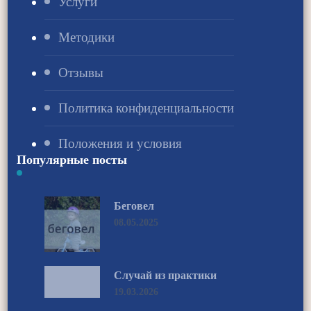
Услуги
Методики
Отзывы
Политика конфиденциальности
Положения и условия
Популярные посты
Беговел
08.05.2025
Случай из практики
19.03.2026