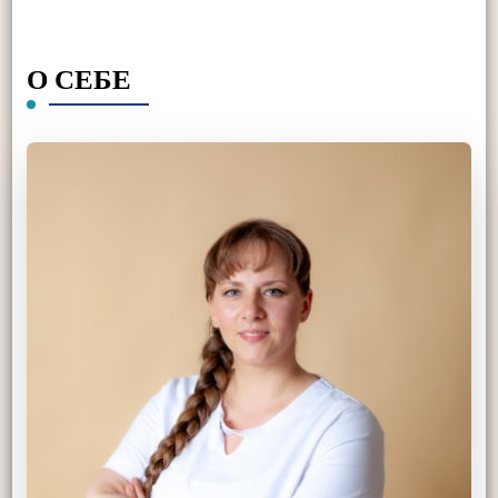
О СЕБЕ