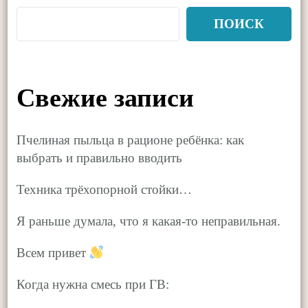
ПОИСК
Свежие записи
Пчелиная пыльца в рационе ребёнка: как
выбрать и правильно вводить
Техника трёхопорной стойки…
Я раньше думала, что я какая-то неправильная.
Всем привет
Когда нужна смесь при ГВ: