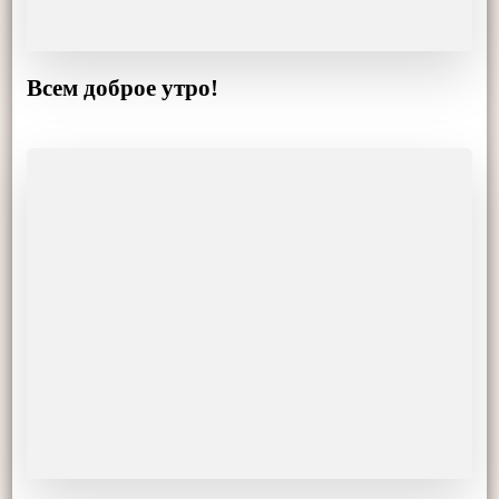
Всем доброе утро!