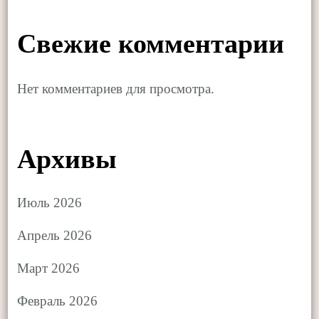
Свежие комментарии
Нет комментариев для просмотра.
Архивы
Июль 2026
Апрель 2026
Март 2026
Февраль 2026