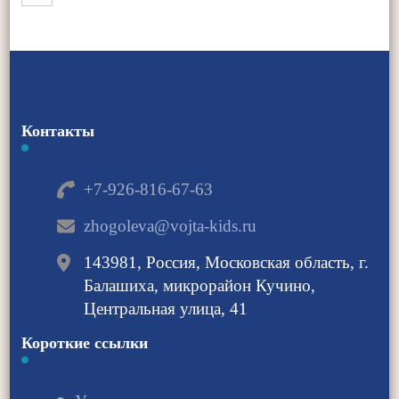
Контакты
+7-926-816-67-63
zhogoleva@vojta-kids.ru
143981, Россия, Московская область, г.
Балашиха, микрорайон Кучино,
Центральная улица, 41
Короткие ссылки