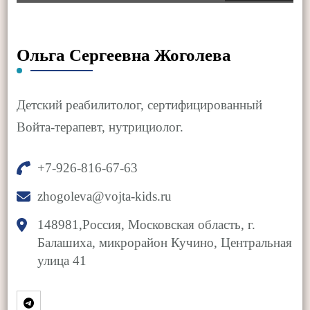
Ольга Сергеевна Жоголева
Детский реабилитолог, сертифицированный
Войта-терапевт, нутрициолог.
+7-926-816-67-63
zhogoleva@vojta-kids.ru
148981,Россия, Московская область, г.
Балашиха, микрорайон Кучино, Центральная
улица 41