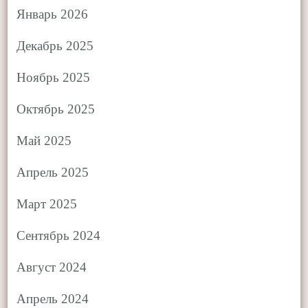
Январь 2026
Декабрь 2025
Ноябрь 2025
Октябрь 2025
Май 2025
Апрель 2025
Март 2025
Сентябрь 2024
Август 2024
Апрель 2024