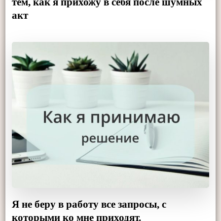
тем, как я прихожу в себя после шумных
акт
Я не беру в работу все запросы, с
которыми ко мне приходят.