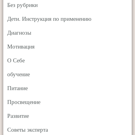
Без рубрики
Дети. Инструкция по применению
Диагнозы
Мотивация
О Себе
обучение
Питание
Просвещение
Развитие
Советы эксперта