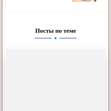
Посты по теме