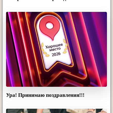
Ура! Принимаю поздравления!!!